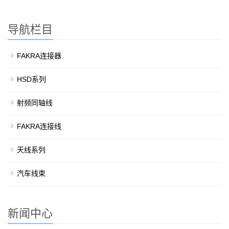
导航栏目
FAKRA连接器
HSD系列
射频同轴线
FAKRA连接线
天线系列
汽车线束
新闻中心