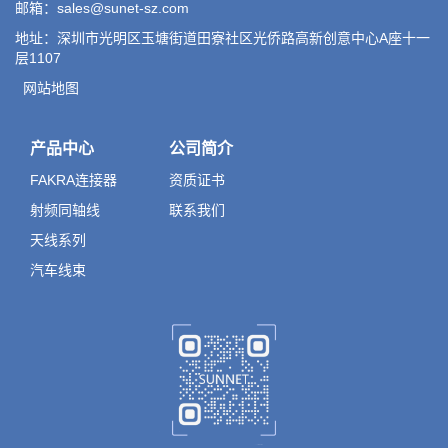
邮箱：sales@sunet-sz.com
地址：深圳市光明区玉塘街道田寮社区光侨路高新创意中心A座十一
层1107
网站地图
产品中心
公司简介
FAKRA连接器
资质证书
射频同轴线
联系我们
天线系列
汽车线束