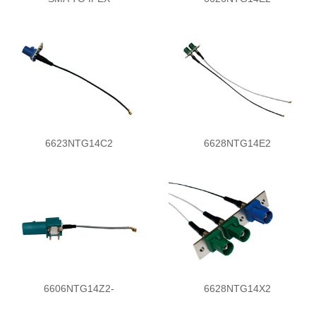
6623NTG14C2
6628NTG14E2
6606NTG14Z2-
6628NTG14X2