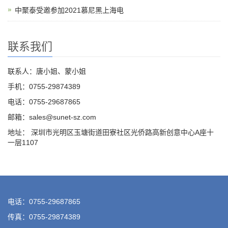
中聚泰受邀参加2021慕尼黑上海电
联系我们
联系人：唐小姐、蒙小姐
手机：0755-29874389
电话：0755-29687865
邮箱：sales@sunet-sz.com
地址： 深圳市光明区玉塘街道田寮社区光侨路高新创意中心A座十
一层1107
电话：0755-29687865
传真：0755-29874389