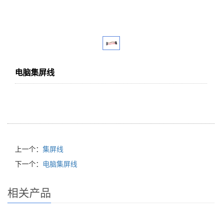
电脑集屏线
上一个：
集屏线
下一个：
电脑集屏线
相关产品