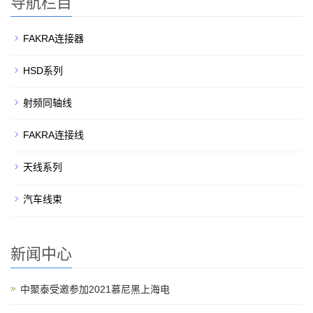
导航栏目
FAKRA连接器
HSD系列
射频同轴线
FAKRA连接线
天线系列
汽车线束
新闻中心
中聚泰受邀参加2021慕尼黑上海电