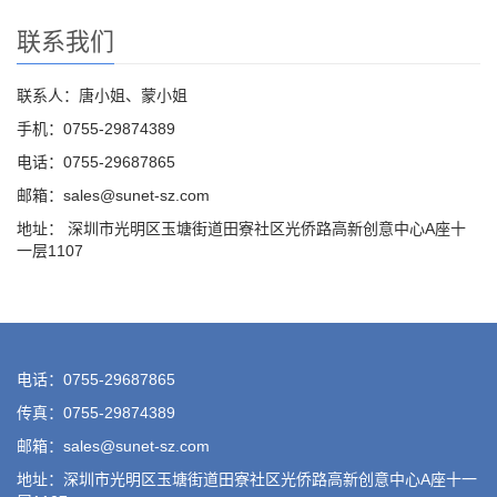
联系我们
联系人：唐小姐、蒙小姐
手机：0755-29874389
电话：0755-29687865
邮箱：sales@sunet-sz.com
地址： 深圳市光明区玉塘街道田寮社区光侨路高新创意中心A座十
一层1107
电话：0755-29687865
传真：0755-29874389
邮箱：sales@sunet-sz.com
地址：深圳市光明区玉塘街道田寮社区光侨路高新创意中心A座十一