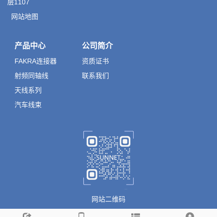
层1107
网站地图
产品中心
公司简介
FAKRA连接器
资质证书
射频同轴线
联系我们
天线系列
汽车线束
网站二维码