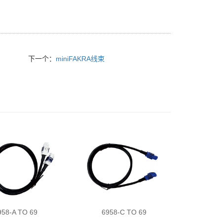
下一个：
miniFAKRA线束
958-A TO 69
6958-C TO 69