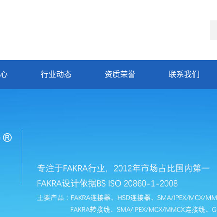
心
行业动态
资质荣誉
联系我们