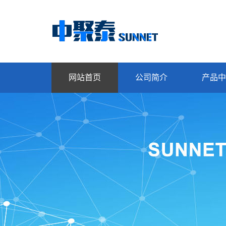
网站首页
公司简介
产品中