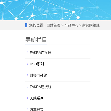
您的位置：
网站首页
>
产品中心
>
射频同轴线
导航栏目
FAKRA连接器
HSD系列
射频同轴线
FAKRA连接线
天线系列
汽车线束