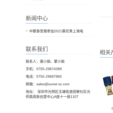
新闻中心
中聚泰受邀参加2021慕尼黑上海电
联系我们
相关
联系人：唐小姐、蒙小姐
手机：0755-29874389
电话：0755-29687865
邮箱：sales@sunet-sz.com
地址： 深圳市光明区玉塘街道田寮社区光
侨路高新创意中心A座十一层1107